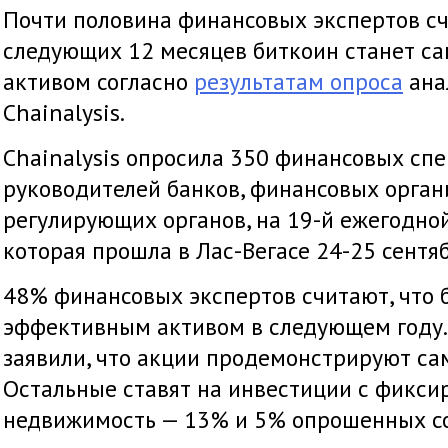
Почти половина финансовых экспертов сч
следующих 12 месяцев биткоин станет 
активом согласно
результатам опроса
ана
Chainalysis.
Chainalysis опросила 350 финансовых сп
руководителей банков, финансовых орган
регулирующих органов, на 19-й ежегодно
которая прошла в Лас-Вегасе 24-25 сентяб
48% финансовых экспертов считают, что 
эффективным активом в следующем году.
заявили, что акции продемонстрируют са
Остальные ставят на инвестиции с фикс
недвижимость — 13% и 5% опрошенных со