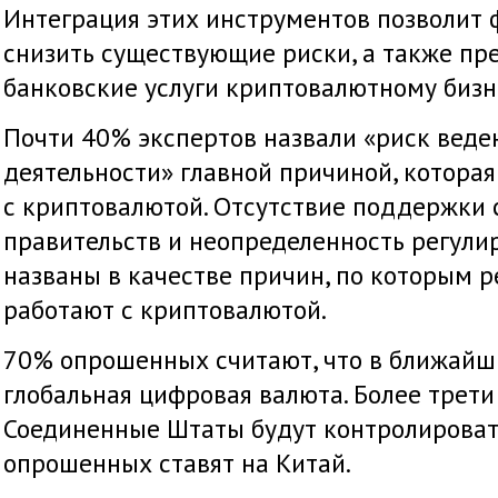
Интеграция этих инструментов позволит 
снизить существующие риски, а также пр
банковские услуги криптовалютному бизн
Почти 40% экспертов назвали «риск веде
деятельности» главной причиной, котора
с криптовалютой. Отсутствие поддержки 
правительств и неопределенность регули
названы в качестве причин, по которым 
работают с криптовалютой.
70% опрошенных считают, что в ближайши
глобальная цифровая валюта. Более трети 
Соединенные Штаты будут контролировать
опрошенных ставят на Китай.