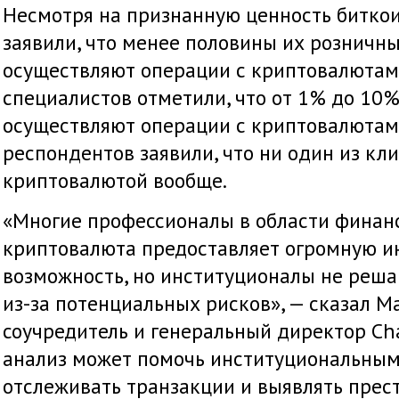
Несмотря на признанную ценность битко
заявили, что менее половины их розничн
осуществляют операции с криптовалютам
специалистов отметили, что от 1% до 10
осуществляют операции с криптовалютами
респондентов заявили, что ни один из кли
криптовалютой вообще.
«Многие профессионалы в области финанс
криптовалюта предоставляет огромную 
возможность, но институционалы не реша
из-за потенциальных рисков», — сказал М
соучредитель и генеральный директор Cha
анализ может помочь институциональны
отслеживать транзакции и выявлять прес