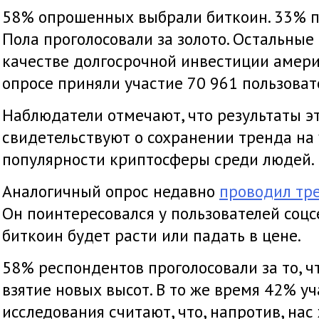
58% опрошенных выбрали биткоин. 33% п
Пола проголосовали за золото. Остальные
качестве долгосрочной инвестиции амери
опросе приняли участие 70 961 пользоват
Наблюдатели отмечают, что результаты э
свидетельствуют о сохранении тренда на
популярности криптосферы среди людей.
Аналогичный опрос недавно
проводил тр
Он поинтересовался у пользователей соцс
биткоин будет расти или падать в цене.
58% респондентов проголосовали за то, ч
взятие новых высот. В то же время 42% у
исследования считают, что, напротив, на