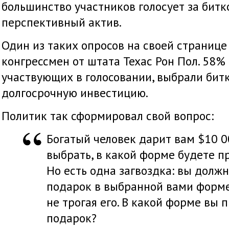
большинство участников голосует за битк
перспективный актив.
Один из таких опросов на своей странице
конгрессмен от штата Техас Рон Пол. 58%
участвующих в голосовании, выбрали бит
долгосрочную инвестицию.
Политик так сформировал свой вопрос:
Богатый человек дарит вам $10 
выбрать, в какой форме будете п
Но есть одна загвоздка: вы долж
подарок в выбранной вами форме 
не трогая его. В какой форме вы 
подарок?