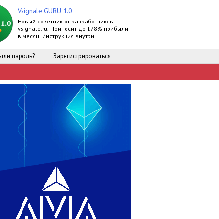
Vsignale GURU 1.0
Новый советник от разработчиков
vsignale.ru. Приносит до 178% прибыли
в месяц. Инструкция внутри.
ыли пароль?
Зарегистрироваться