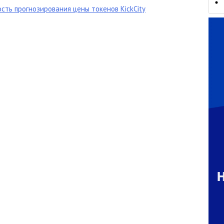
ть прогнозирования цены токенов KickCity