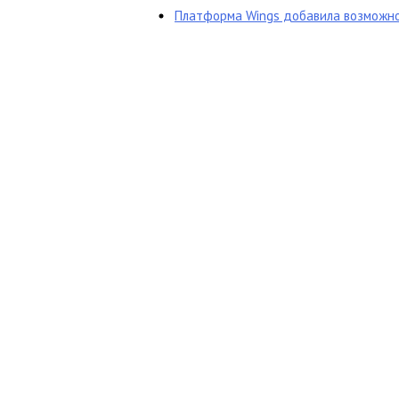
Платформа Wings добавила возможнос