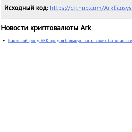
Исходный код
:
https://github.com/ArkEcosy
Новости криптовалюты Ark
Биржевой фонд ARK продал большую часть своих биткоинов и