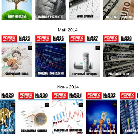
Май 2014
Июнь 2014