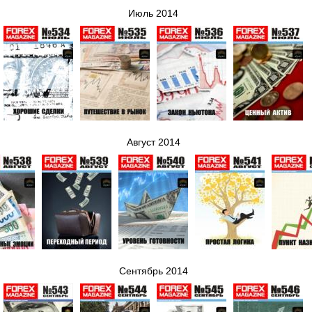
Июль 2014
Август 2014
Сентябрь 2014