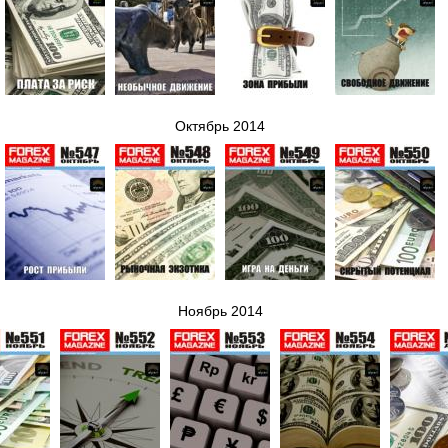
Октябрь 2014
Ноябрь 2014