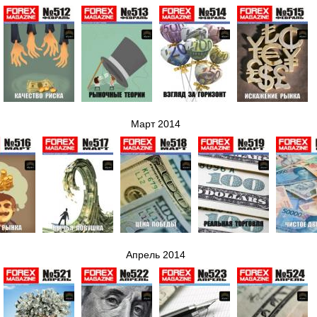
Март 2014
Апрель 2014