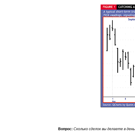
Вопрос:
Сколько сделок вы делаете в день