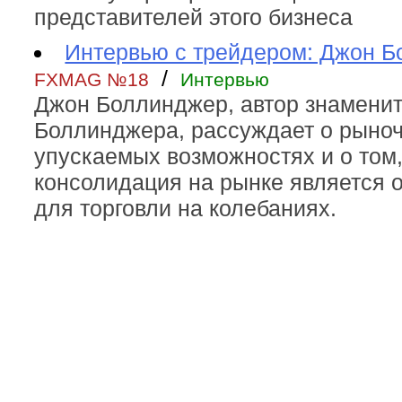
представителей этого бизнеса
Интервью с трейдером: Джон 
/
FXMAG №18
Интервью
Джон Боллинджер, автор знамени
Боллинджера, рассуждает о рыноч
упускаемых возможностях и о том
консолидация на рынке является 
для торговли на колебаниях.