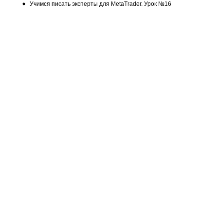
Учимся писать эксперты для MetaTrader. Урок №16