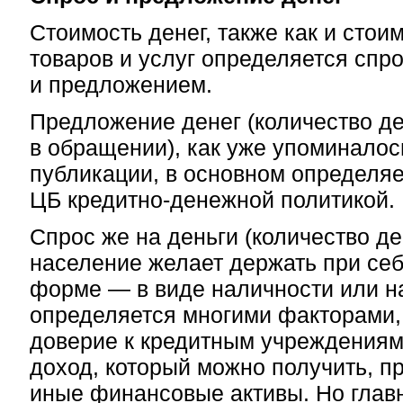
Стоимость денег, также как и сто
товаров и услуг определяется спр
и предложением.
Предложение денег (количество д
в обращении), как уже упоминало
публикации, в основном определя
ЦБ кредитно-денежной политикой.
Спрос же на деньги (количество де
население желает держать при себ
форме — в виде наличности или на
определяется многими факторами,
доверие к кредитным учреждениям
доход, который можно получить, пр
иные финансовые активы. Но глав