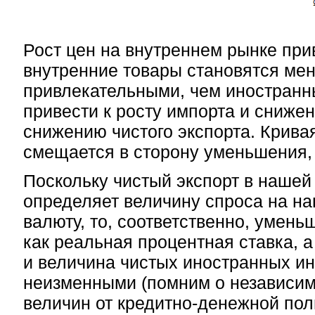
Рост цен на внутреннем рынке прив
внутренние товары становятся ме
привлекательными, чем иностранн
привести к росту импорта и снижени
снижению чистого экспорта. Кривая
смещается в сторону уменьшения, т
Поскольку чистый экспорт в нашей
определяет величину спроса на н
валюту, то, соответственно, умень
как реальная процентная ставка, 
и величина чистых иностранных и
неизменными (помним о независи
величин от кредитно-денежной пол