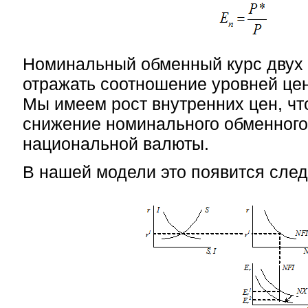
Номинальный обменный курс двух
отражать соотношение уровней цен
Мы имеем рост внутренних цен, чт
снижение номинального обменного
национальной валюты.
В нашей модели это появится сле