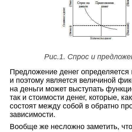
Рис.1. Спрос и предложе
Предложение денег определяется 
и поэтому является величиной фи
на деньги может выступать функци
так и стоимости денег, которые, к
состоят между собой в обратно п
зависимости.
Вообще же несложно заметить, чт