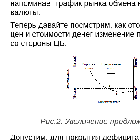
напоминает график рынка обмена
валюты.
Теперь давайте посмотрим, как от
цен и стоимости денег изменение 
со стороны ЦБ.
Рис.2. Увеличение предло
Допустим, для покрытия дефицита