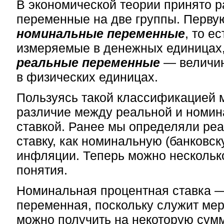
В экономической теории принято р
переменные на две группы. Перву
номинальные переменные
, то е
измеряемые в денежных единицах,
реальные переменные
— величи
в физических единицах.
Пользуясь такой классификацией 
различие между реальной и номин
ставкой. Ранее мы определяли ре
ставку, как номинальную (банковск
инфляции. Теперь можно нескольк
понятия.
Номинальная процентная ставка —
переменная, поскольку служит мер
можно получить на некоторую сумм