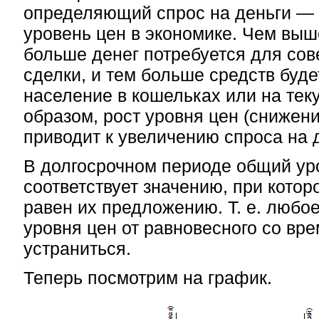
определяющий спрос на деньги — 
уровень цен в экономике. Чем выш
больше денег потребуется для со
сделки, и тем больше средств буде
население в кошельках или на тек
образом, рост уровня цен (снижени
приводит к увеличению спроса на д
В долгосрочном периоде общий ур
соответствует значению, при котор
равен их предложению. Т. е. любо
уровня цен от равновесного со вр
устраниться.
Теперь посмотрим на график.