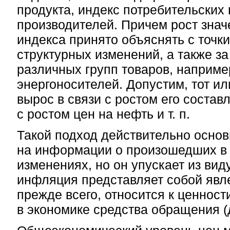
продукта, индекс потребительских 
производителей. Причем рост значе
индекса принято объяснять с точки
структурных изменений, а также за
различных групп товаров, наприме
энергоносителей. Допустим, тот ил
вырос в связи с ростом его соста
с ростом цен на нефть и т. п.
Такой подход действительно осно
на информации о произошедших в
изменениях, но он упускает из вид
инфляция представляет собой явле
прежде всего, относится к ценност
в экономике средства обращения (