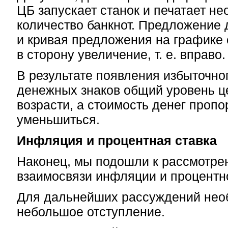
ЦБ запускает станок и печатает н
количество банкнот. Предложение 
и кривая предложения на графике
в сторону увеличение, т. е. вправо.
В результате появления избыточно
денежных знаков общий уровень ц
возрасти, а стоимость денег проп
уменьшиться.
Инфляция и процентная ставка
Наконец, мы подошли к рассмотре
взаимосвязи инфляции и процентно
Для дальнейших рассуждений нео
небольшое отступление.