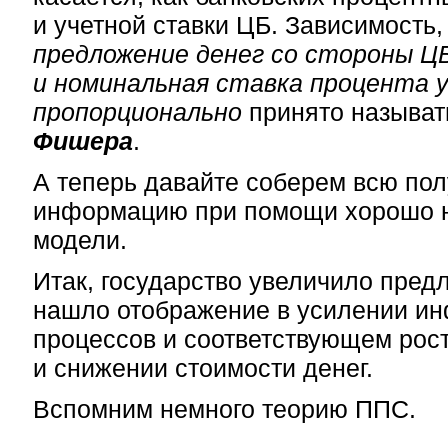
и учетной ставки ЦБ. Зависимость,
предложение денег со стороны Ц
и номинальная ставка процента 
пропорционально
принято называ
Фишера
.
А теперь давайте соберем всю по
информацию при помощи хорошо 
модели.
Итак, государство увеличило пред
нашло отображение в усилении и
процессов и соответствующем рост
и снижении стоимости денег.
Вспомним немного теорию ППС.