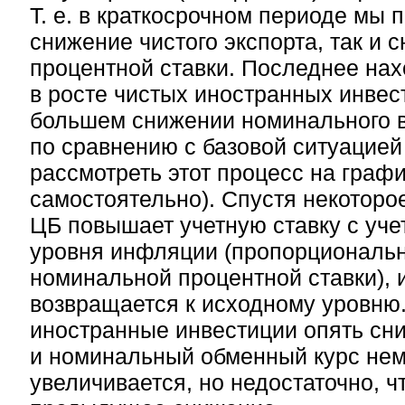
Т. е. в краткосрочном периоде мы 
снижение чистого экспорта, так и
процентной ставки. Последнее на
в росте чистых иностранных инвес
большем снижении номинального в
по сравнению с базовой ситуацией
рассмотреть этот процесс на граф
самостоятельно). Спустя некоторо
ЦБ повышает учетную ставку с уче
уровня инфляции (пропорциональ
номинальной процентной ставки), 
возвращается к исходному уровню
иностранные инвестиции опять сн
и номинальный обменный курс нем
увеличивается, но недостаточно, 