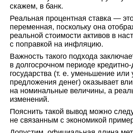
скажем, в банк.
Реальная процентная ставка — эт
переменная, поскольку она отобр
реальной стоимости активов в на
с поправкой на инфляцию.
Важность такого подхода заключает
в долгосрочном периоде кредитно
государства (т. е. уменьшение или
предложения денег) оказывает вли
на номинальные величины, а реал
изменений.
Пояснить такой вывод можно сле
не связанным с экономикой приме
Допустим, официальная длина мет