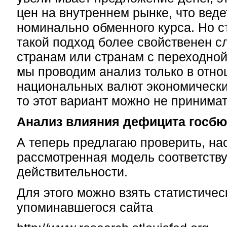
цен на внутреннем рынке, что вед
номинально обменного курса. Но ст
такой подход более свойственен 
странам или странам с переходной
мы проводим анализ только в отн
национальных валют экономически
то этот вариант можно не принимат
Анализ влияния дефицита госбю
А теперь предлагаю проверить, на
рассмотренная модель соответству
действительности.
Для этого можно взять статистиче
упоминавшегося сайта