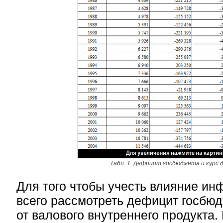
Табл. 1. Дефицит госбюджета и курс 
Для того чтобы учесть влияние ин
всего рассмотреть дефицит госбюд
от валового внутреннего продукта.