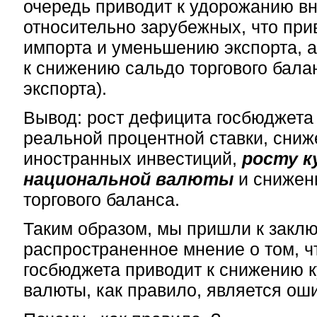
очередь приводит к удорожанию в
относительно зарубежных, что прив
импорта и уменьшению экспорта, а
к снижению сальдо торгового балан
экспорта).
Вывод: рост дефицита госбюджета 
реальной процентной ставки, сни
иностранных инвестиций,
росту к
национальной валюты
и снижен
торгового баланса.
Таким образом, мы пришли к заклю
распространенное мнение о том, ч
госбюджета приводит к снижению 
валюты, как правило, является ош