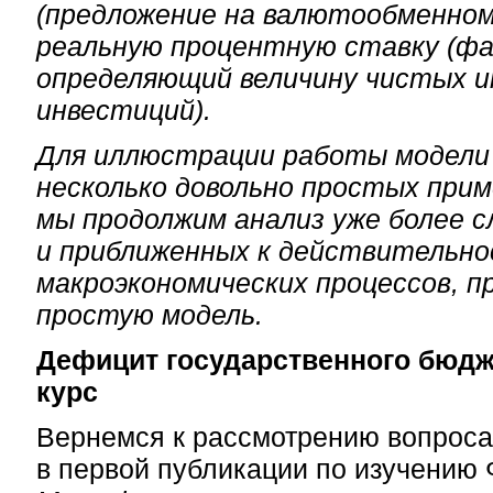
(предложение на валютообменном
реальную процентную ставку (фа
определяющий величину чистых 
инвестиций).
Для иллюстрации работы модели
несколько довольно простых прим
мы продолжим анализ уже более 
и приближенных к действительн
макроэкономических процессов, п
простую модель.
Дефицит государственного бюдж
курс
Вернемся к рассмотрению вопроса
в первой публикации по изучению