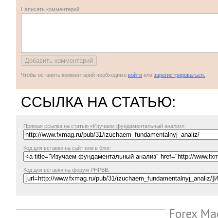
Написать комментарий:
Чтобы оставить комментарий необходимо
войти
или
зарегистрироваться.
ССЫЛКА НА СТАТЬЮ:
Прямая ссылка
на статью «Изучаем фундаментальный анализ»:
Код для вставки на сайт или в блог:
Код для вставки на форум PHPBB:
Forex Ma