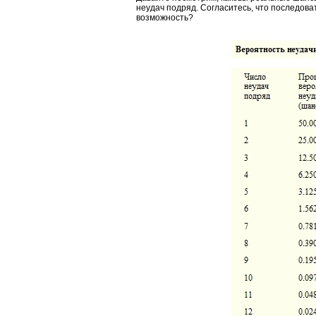
неудач подряд. Согласитесь, что последова
возможность?