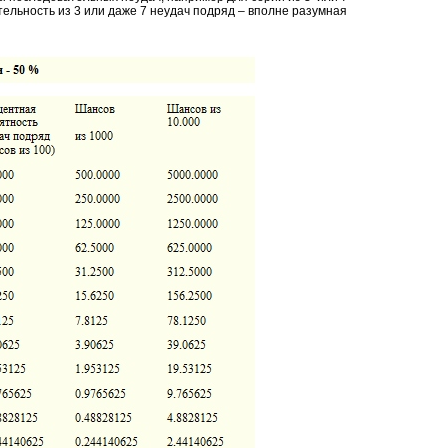
тельность из 3 или даже 7 неудач подряд – вполне разумная