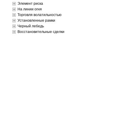
Элемент риска
На линии огня
Торговля волатильностью
Установленные рамки
Черный лебедь
Восстановительные сделки