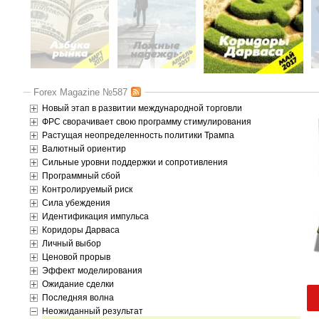
Forex Magazine №587
Новый этап в развитии международной торговли
ФРС сворачивает свою программу стимулирования
Растущая неопределенность политики Трампа
Валютный ориентир
Сильные уровни поддержки и сопротивления
Программный сбой
Контролируемый риск
Сила убеждения
Идентификация импульса
Коридоры Дарваса
Личный выбор
Ценовой прорыв
Эффект моделирования
Ожидание сделки
Последняя волна
Неожиданный результат