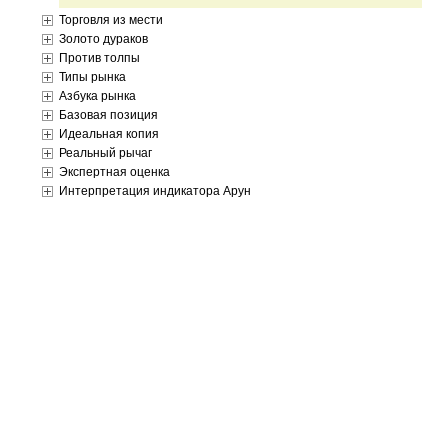
Торговля из мести
Золото дураков
Против толпы
Типы рынка
Азбука рынка
Базовая позиция
Идеальная копия
Реальный рычаг
Экспертная оценка
Интерпретация индикатора Арун