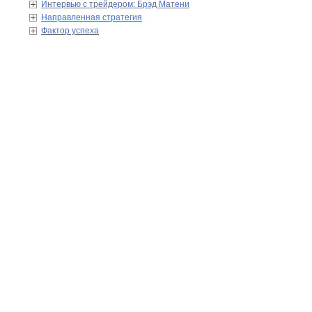
Интервью с трейдером: Брэд Матени
Направленная стратегия
Фактор успеха