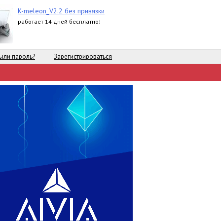
K-meleon_V2.2 без привязки
работает 14 дней бесплатно!
ыли пароль?
Зарегистрироваться