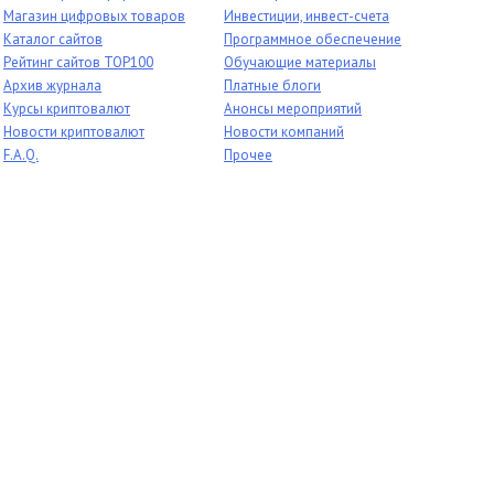
Магазин цифровых товаров
Инвестиции, инвест-счета
Каталог сайтов
Программное обеспечение
Рейтинг сайтов TOP100
Обучающие материалы
Архив журнала
Платные блоги
Курсы криптовалют
Анонсы мероприятий
Новости криптовалют
Новости компаний
F.A.Q.
Прочее