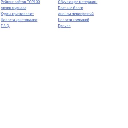
Рейтинг сайтов TOP100
Обучающие материалы
Архив журнала
Платные блоги
Курсы криптовалют
Анонсы мероприятий
Новости криптовалют
Новости компаний
F.A.Q.
Прочее