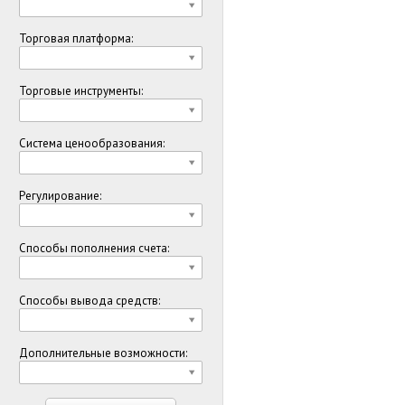
Торговая платформа:
Торговые инструменты:
Система ценообразования:
Регулирование:
Способы пополнения счета:
Способы вывода средств:
Дополнительные возможности: