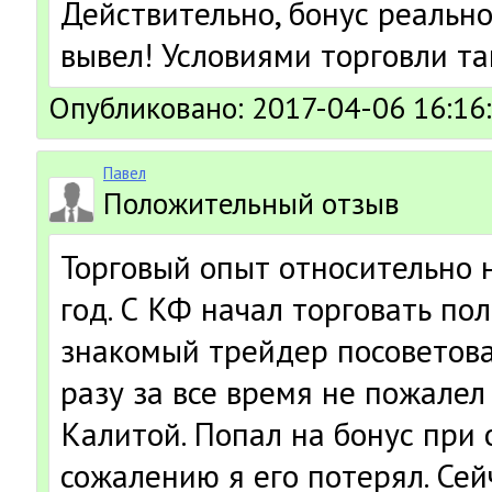
Действительно, бонус реальн
вывел! Условиями торговли т
Опубликовано: 2017-04-06 16:16
Павел
Положительный отзыв
Торговый опыт относительно 
год. С КФ начал торговать пол
знакомый трейдер посоветова
разу за все время не пожалел
Калитой. Попал на бонус при 
сожалению я его потерял. Се