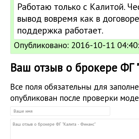
Работаю только с Калитой. Че
вывод вовремя как в договоре 
поддержка работает.
Опубликовано: 2016-10-11 04:40
Ваш отзыв о брокере ФГ "
Все поля обязательны для заполне
опубликован после проверки моде