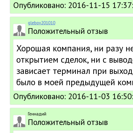
Опубликовано: 2016-11-15 17:37
glebov201010
Положительный отзыв
Хорошая компания, ни разу н
открытием сделок, ни с вывод
зависает терминал при выходе
было в моей предыдущей ком
Опубликовано: 2016-11-03 16:50
Геннадий
Положительный отзыв