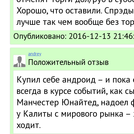
Хорошо, что оставили. Спрэды
лучше так чем вообще без тор
Опубликовано: 2016-12-13 21:46
andrey
Положительный отзыв
Купил себе андроид – и пока
всегда в курсе событий, как 
Манчестер Юнайтед, надоел ф
у Калиты с мирового рынка – 
ходит.