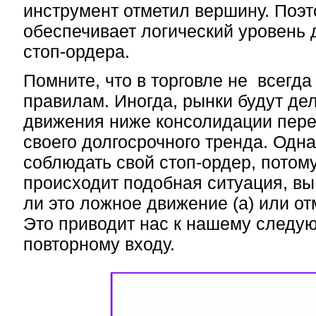
инструмент отметил вершину. Поэт
обеспечивает логический уровень
стоп-ордера.
Помните, что в торговле не всегда
правилам. Иногда, рынки будут де
движения ниже консолидации пер
своего долгосрочного тренда. Одн
соблюдать свой стоп-ордер, потому
происходит подобная ситуация, вы 
ли это ложное движение (a) или от
Это приводит нас к нашему следу
повторному входу.