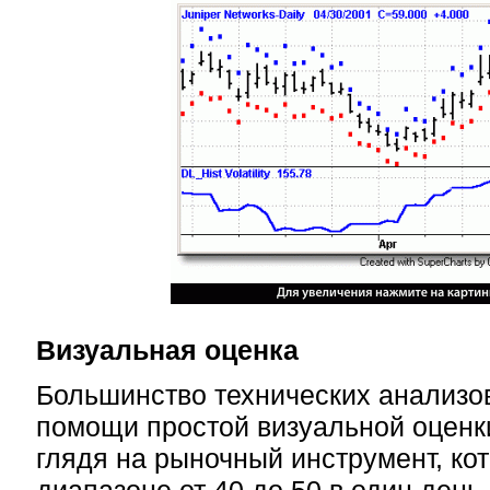
Визуальная оценка
Большинство технических анализо
помощи простой визуальной оценк
глядя на рыночный инструмент, кот