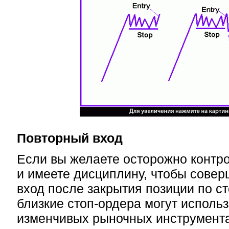
Повторный вход
Если вы желаете осторожно контр
и имеете дисциплину, чтобы сове
вход после закрытия позиции по ст
близкие стоп-ордера могут использ
изменчивых рыночных инструмента