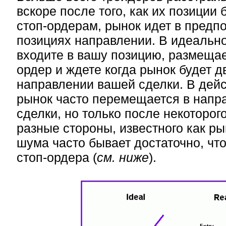
вскоре после того, как их позиции
стоп-ордерам, рынок идет в предп
позициях направлении. В идеально
входите в вашу позицию, размещае
ордер и ждете когда рынок будет д
направлении вашей сделки. В дейс
рынок часто перемещается в напр
сделки, но только после некоторог
разные стороны, известного как р
шума часто бывает достаточно, чт
стоп-ордера (
см. ниже
).