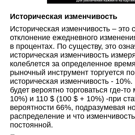
Историческая изменчивость
Историческая изменчивость – это 
отклонение ежедневного изменени
в процентах. По существу, это озна
историческая изменчивость измеря
колеблется за определенное врем
рыночный инструмент торгуется по 
историческая изменчивость - 10%. 
будет вероятно торговаться где-то 
10%) и 110 $ (100 $ + 10%) -при ст
вероятности 66%, подразумевая н
распределение и что изменчивость
постоянной.