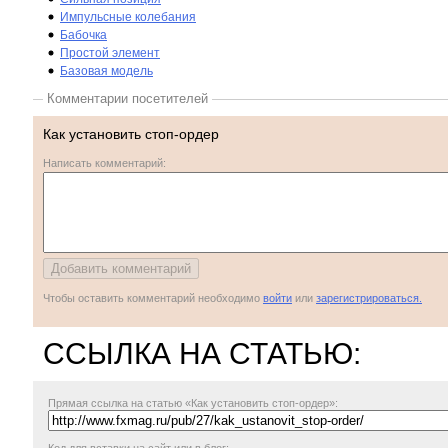
Импульсные колебания
Бабочка
Простой элемент
Базовая модель
Комментарии посетителей
Как установить стоп-ордер
Написать комментарий:
Чтобы оставить комментарий необходимо
войти
или
зарегистрироваться.
ССЫЛКА НА СТАТЬЮ:
Прямая ссылка
на статью «Как установить стоп-ордер»: