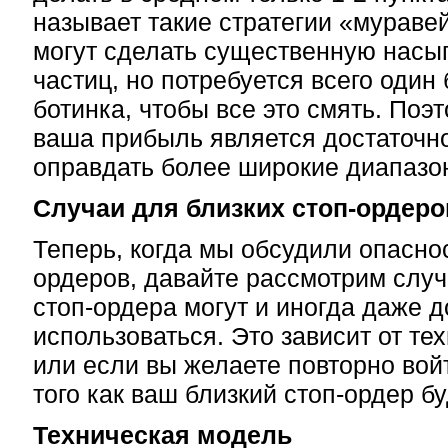
называет такие стратегии «мураве
могут сделать существенную насы
частиц, но потребуется всего один
ботинка, чтобы все это смять. Поэт
ваша прибыль является достаточн
оправдать более широкие диапазо
Случаи для близких стоп-ордеро
Теперь, когда мы обсудили опаснос
ордеров, давайте рассмотрим случ
стоп-ордера могут и иногда даже 
использоваться. Это зависит от те
или если вы желаете повторно вой
того как ваш близкий стоп-ордер б
Техническая модель