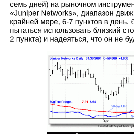
семь дней) на рыночном инструме
«Juniper Networks», диапазон движ
крайней мере, 6-7 пунктов в день,
пытаться использовать близкий сто
2 пункта) и надеяться, что он не бу