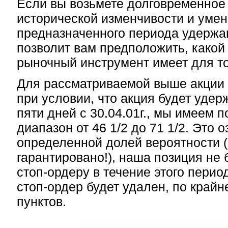
Если вы возьмете долговременное
исторической изменчивости и умен
предназначенного периода удержан
позволит вам предположить, какой
рыночный инструмент имеет для то
Для рассматриваемой выше акции 
при условии, что акция будет удер
пяти дней с 30.04.01г., мы имеем 
диапазон от 46 1/2 до 71 1/2. Это оз
определенной долей вероятности (
гарантировано!), наша позиция не 
стоп-ордеру в течение этого перио
стоп-ордер будет удален, по крайне
пунктов.