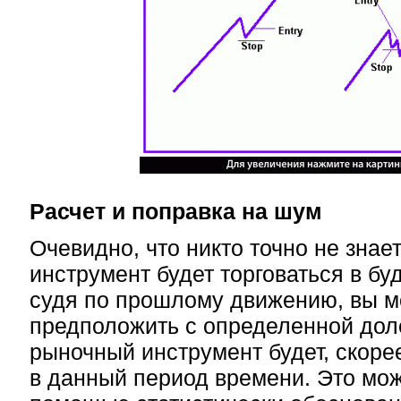
Расчет и поправка на шум
Очевидно, что никто точно не знае
инструмент будет торговаться в бу
судя по прошлому движению, вы 
предположить с определенной доле
рыночный инструмент будет, скорее
в данный период времени. Это мож