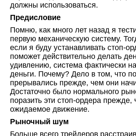
должны использоваться.
Предисловие
Помню, как много лет назад я тес
первую механическую систему. Тог
если я буду устанавливать стоп-орд
поможет действительно делать ден
удивлению, система фактически на
деньги. Почему? Дело в том, что п
прерывались прежде, чем они начи
Достаточно было нормального рын
поразить эти стоп-ордера прежде,
ожидаемое движение.
Рыночный шум
Больше всего трейдеров расстраив