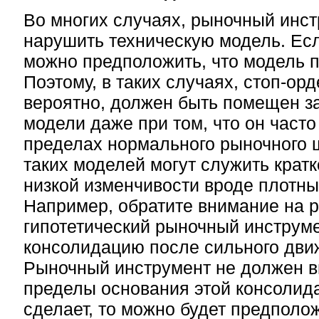
Во многих случаях, рыночный инс
нарушить техническую модель. Если
можно предположить, что модель п
Поэтому, в таких случаях, стоп-орд
вероятно, должен быть помещен з
модели даже при том, что он часто
пределах нормального рыночного
таких моделей могут служить крат
низкой изменчивости вроде плотны
Например, обратите внимание на р
гипотетический рыночный инструме
консолидацию после сильного дви
Рыночный инструмент не должен в
пределы основания этой консолида
сделает, то можно будет предполо