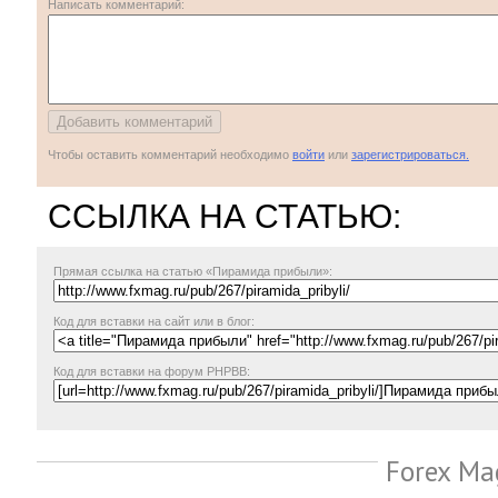
Написать комментарий:
Чтобы оставить комментарий необходимо
войти
или
зарегистрироваться.
ССЫЛКА НА СТАТЬЮ:
Прямая ссылка
на статью «Пирамида прибыли»:
Код для вставки на сайт или в блог:
Код для вставки на форум PHPBB:
Forex Ma