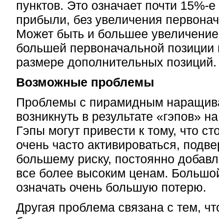
пунктов. Это означает почти 15%-е
прибыли, без увеличения первонач
Может быть и большее увеличение
большей первоначальной позиции
размере дополнительных позиций.
Возможные проблемы
Проблемы с пирамидным наращив
возникнуть в результате «гэпов» н
Гэпы могут привести к тому, что ст
очень часто активироваться, подве
большему риску, постоянно добавл
все более высоким ценам. Большо
означать очень большую потерю.
Другая проблема связана с тем, чт