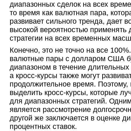
диапазонных сделок на всех врем
то время как валютная пара, кото
развивает сильного тренда, дает в
высокой вероятностью применять
стратегии на всех временных масш
Конечно, это не точно на все 100%
валютные пары с долларом США б
диапазоном в течение длительных
а кросс-курсы также могут развива
продолжительное время. Поэтому,
выделить кросс-курсы, которые лу
для диапазонных стратегий. Одним
является рассмотрение долгосроч
другой же заключается в оценке 
процентных ставок.