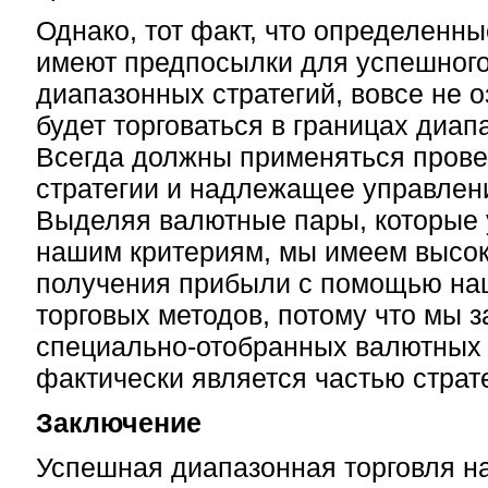
Однако, тот факт, что определенн
имеют предпосылки для успешног
диапазонных стратегий, вовсе не о
будет торговаться в границах диап
Всегда должны применяться пров
стратегии и надлежащее управлен
Выделяя валютные пары, которые 
нашим критериям, мы имеем высо
получения прибыли с помощью на
торговых методов, потому что мы 
специально-отобранных валютных 
фактически является частью страте
Заключение
Успешная диапазонная торговля н