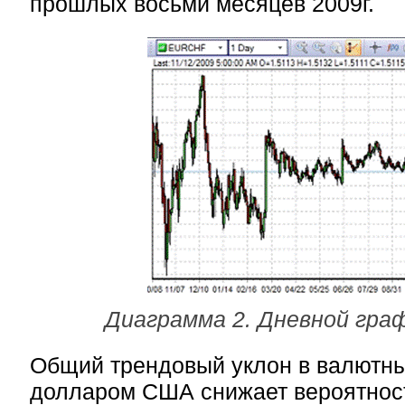
прошлых восьми месяцев 2009г.
Диаграмма 2. Дневной гра
Общий трендовый уклон в валютны
долларом США снижает вероятнос