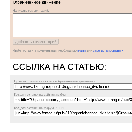
Ограниченное движение
Написать комментарий:
Чтобы оставить комментарий необходимо
войти
или
зарегистрироваться.
ССЫЛКА НА СТАТЬЮ:
Прямая ссылка
на статью «Ограниченное движение»:
Код для вставки на сайт или в блог:
Код для вставки на форум PHPBB: