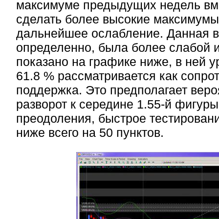
максимуме предыдущих недель вме
сделать более высокие максимумы,
дальнейшее ослабление. Данная в
определенно, была более слабой из
показано на графике ниже, в ней 
61.8 % рассматривается как сопрот
поддержка. Это предполагает вер
разворот к середине 1.55-й фигуры
преодоления, быстрое тестирован
ниже всего на 50 пунктов.