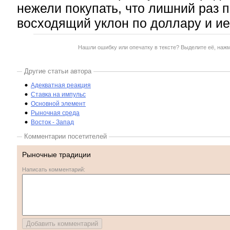
нежели покупать, что лишний раз 
восходящий уклон по доллару и ие
Нашли ошибку или опечатку в тексте? Выделите её, наж
Другие статьи автора
Адекватная реакция
Ставка на импульс
Основной элемент
Рыночная среда
Восток - Запад
Комментарии посетителей
Рыночные традиции
Написать комментарий: