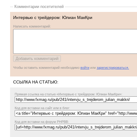
Комментарии посетителей
Интервью с трейдером: Юлиан МакКри
Написать комментарий:
Чтобы оставить комментарий необходимо
войти
или
зарегистрироваться.
ССЫЛКА НА СТАТЬЮ:
Прямая ссылка
на статью «Интервью с трейдером: Юлиан МакКри»:
Код для вставки на сайт или в блог:
Код для вставки на форум PHPBB: