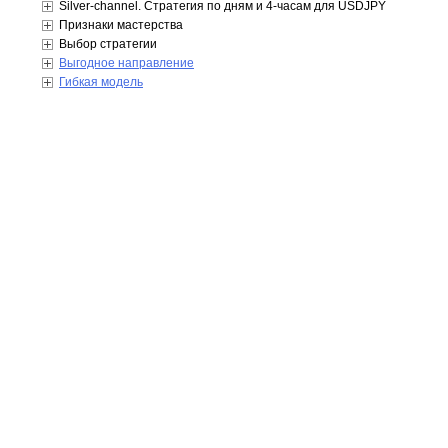
Silver-channel. Стратегия по дням и 4-часам для USDJPY
Признаки мастерства
Выбор стратегии
Выгодное направление
Гибкая модель