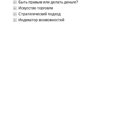
Быть правым или делать деньги?
Искусство торговли
Стратегический подход
Индикатор возможностей