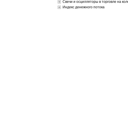
Свечи и осцилляторы в торговле на ко
Индекс денежного потока