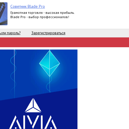
Советник Blade Pro
Грамотная торговля - высокая прибыль.
Blade Pro - выбор профессионалов!
ыли пароль?
Зарегистрироваться