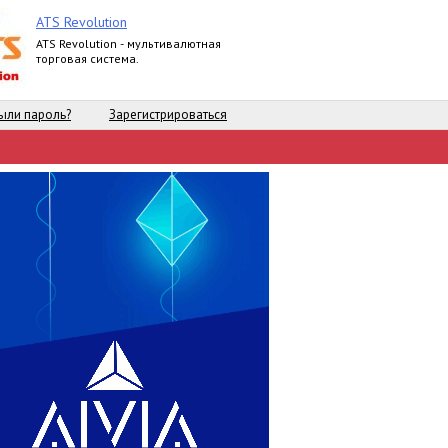
ATS Revolution
ATS Revolution - мультивалютная
торговая система.
ыли пароль?
Зарегистрироваться