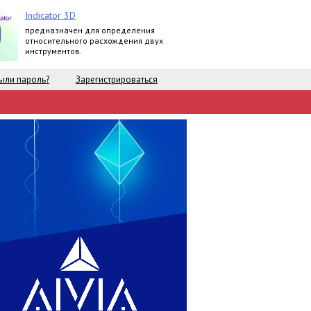
Indicator 3D
предназначен для определения
относительного расхождения двух
инструментов.
ыли пароль?
Зарегистрироваться