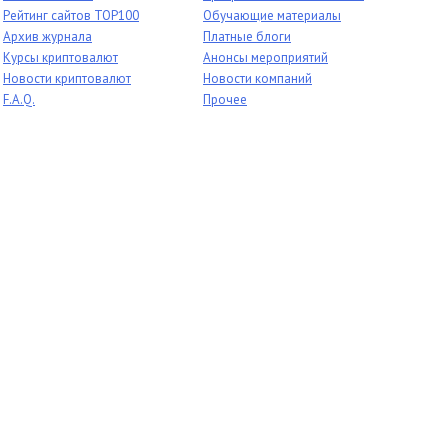
Рейтинг сайтов TOP100
Обучающие материалы
Архив журнала
Платные блоги
Курсы криптовалют
Анонсы мероприятий
Новости криптовалют
Новости компаний
F.A.Q.
Прочее