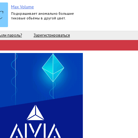
Max Volume
Подкрашивает аномально большие
тиковые объёмы в другой цвет.
ыли пароль?
Зарегистрироваться