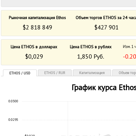
Рыночная капитализация Ethos
Объем торгов ETHOS за 24 час
$2 818 849
$427 901
Цена ETHOS в долларах
Цена ETHOS в рублях
Изм. 1 
$0,029
1,850 Руб.
-0.2
ETHOS / RUR
Капитализация
Объем тор
ETHOS / USD
График курса Etho
0.0300
0.0295