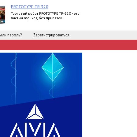
PROTOTYPE TR-320
Торговый робот PROTOTYPE TR-320 - это
чистый mql код без привязок.
ыли пароль?
Зарегистрироваться