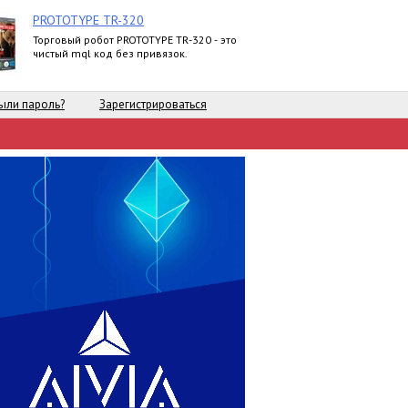
PROTOTYPE TR-320
Торговый робот PROTOTYPE TR-320 - это
чистый mql код без привязок.
ыли пароль?
Зарегистрироваться