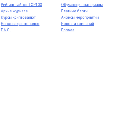
Рейтинг сайтов TOP100
Обучающие материалы
Архив журнала
Платные блоги
Курсы криптовалют
Анонсы мероприятий
Новости криптовалют
Новости компаний
F.A.Q.
Прочее