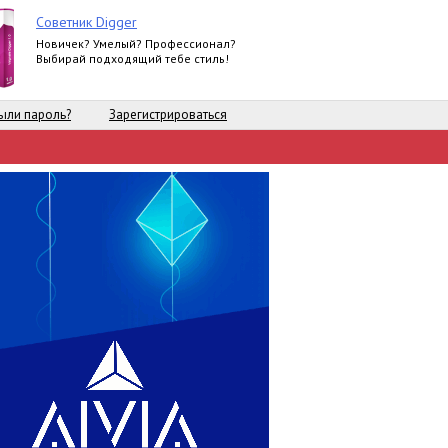
Советник Digger
Новичек? Умелый? Профессионал?
Выбирай подходящий тебе стиль!
ыли пароль?
Зарегистрироваться