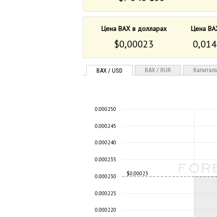
Цена BAX в долларах
Цена BA
$0,00023
0,014
BAX / RUR
Капитал
BAX / USD
0.000250
0.000245
0.000240
0.000235
$0,00023
0.000230
0.000225
0.000220