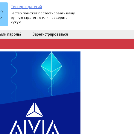
Тестер стратегий
Тестер поможет протестировать вашу
ручную стратегию или проверить
чужую.
ыли пароль?
Зарегистрироваться