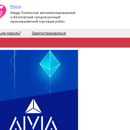
Maggi
Maggi Полностью автоматизированный
и безопасный среднесрочный
мультивалютной торговый робот.
ыли пароль?
Зарегистрироваться