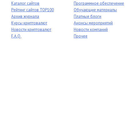
Каталог сайтов
Программное обеспечение
Рейтинг сайтов TOP100
Обучающие материалы
Архив журнала
Платные блоги
Курсы криптовалют
Анонсы мероприятий
Новости криптовалют
Новости компаний
F.A.Q.
Прочее