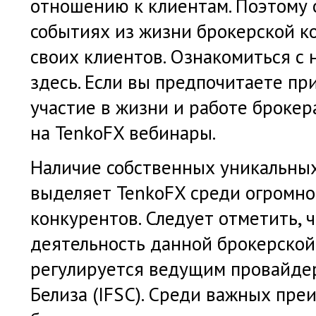
отношению к клиентам. Поэтому о
событиях из жизни брокерской 
своих клиентов. Ознакомиться с
здесь. Если вы предпочитаете пр
участие в жизни и работе броке
на TenkoFX вебинары.
Наличие собственных уникальны
выделяет TenkoFX среди огромно
конкурентов. Следует отметить, 
деятельность данной брокерско
регулируется ведущим провайде
Белиза (IFSC). Среди важных пре