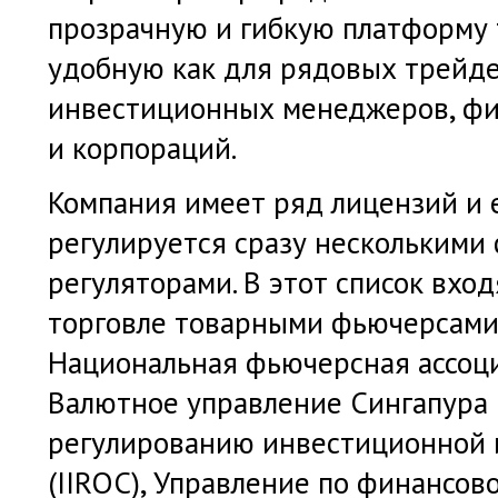
прозрачную и гибкую платформу 
удобную как для рядовых трейде
инвестиционных менеджеров, фи
и корпораций.
Компания имеет ряд лицензий и 
регулируется сразу несколькими
регуляторами. В этот список вхо
торговле товарными фьючерсами
Национальная фьючерсная ассоц
Валютное управление Сингапура 
регулированию инвестиционной 
(IIROC), Управление по финансов