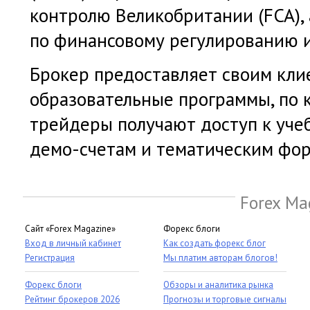
контролю Великобритании (FCA),
по финансовому регулированию и
Брокер предоставляет своим кли
образовательные программы, по
трейдеры получают доступ к уче
демо-счетам и тематическим фор
Forex Ma
Сайт «Forex Magazine»
Форекс блоги
Вход в личный кабинет
Как создать форекс блог
Регистрация
Мы платим авторам блогов!
Форекс блоги
Обзоры и аналитика рынка
Рейтинг брокеров 2026
Прогнозы и торговые сигналы