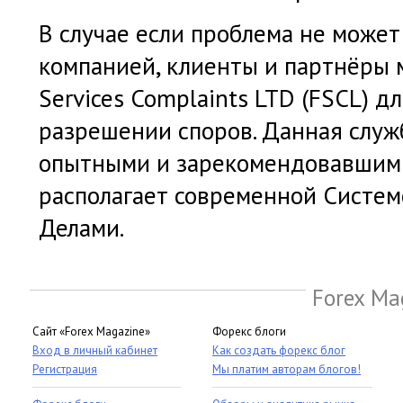
В случае если проблема не може
компанией, клиенты и партнёры 
Services Complaints LTD (FSCL) д
разрешении споров. Данная служ
опытными и зарекомендовавшими
располагает современной Систем
Делами.
Forex Ma
Сайт «Forex Magazine»
Форекс блоги
Вход в личный кабинет
Как создать форекс блог
Регистрация
Мы платим авторам блогов!