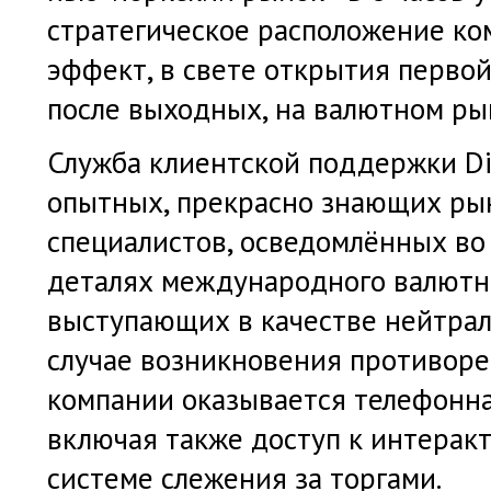
стратегическое расположение ко
эффект, в свете открытия первой
после выходных, на валютном ры
Служба клиентской поддержки Div
опытных, прекрасно знающих ры
специалистов, осведомлённых во 
деталях международного валютн
выступающих в качестве нейтра
случае возникновения противоре
компании оказывается телефонна
включая также доступ к интерак
системе слежения за торгами.