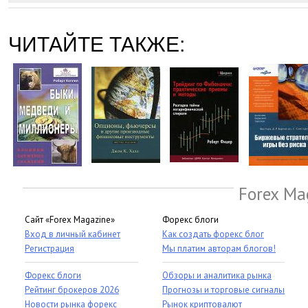
ЧИТАЙТЕ ТАКЖЕ:
Forex Ma
Сайт «Forex Magazine»
Форекс блоги
Вход в личный кабинет
Как создать форекс блог
Регистрация
Мы платим авторам блогов!
Форекс блоги
Обзоры и аналитика рынка
Рейтинг брокеров 2026
Прогнозы и торговые сигналы
Новости рынка форекс
Рынок криптовалют