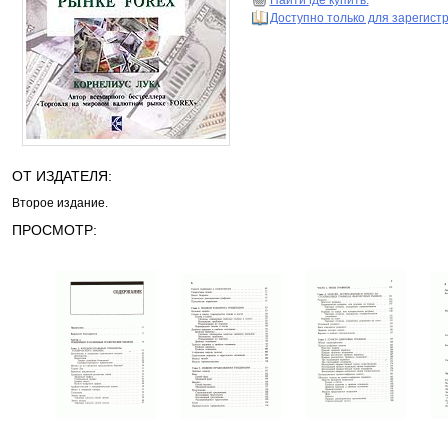
Найти где купить.
Доступно только для зарегис
ОТ ИЗДАТЕЛЯ:
Второе издание.
ПРОСМОТР: