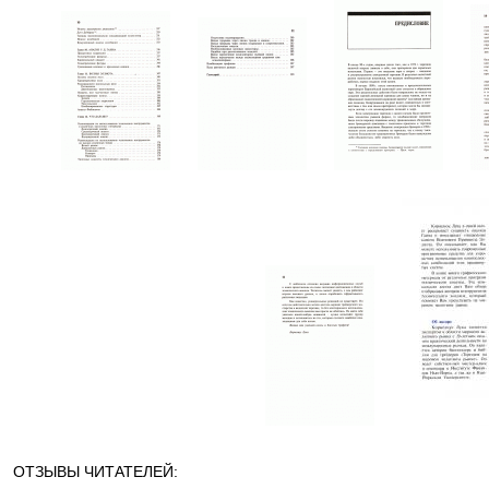
ОТЗЫВЫ ЧИТАТЕЛЕЙ: