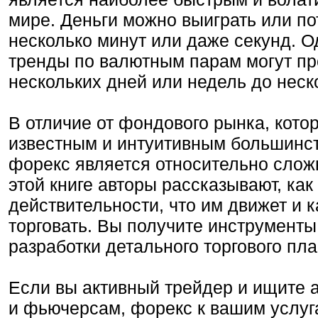
мире. Деньги можно выиграть или пот
несколько минут или даже секунд. О
тренды по валютным парам могут пр
нескольких дней или недель до неско
В отличие от фондового рынка, кото
известным и интуитивным большинст
форекс является относительно слож
этой книге авторы рассказывают, как
действительности, что им движет и к
торговать. Вы получите инструмент
разработки детального торгового пла
Если вы активный трейдер и ищите 
и фьючерсам, форекс к вашим услуг