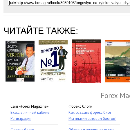
ЧИТАЙТЕ ТАКЖЕ:
Forex Ma
Сайт «Forex Magazine»
Форекс блоги
Вход в личный кабинет
Как создать форекс блог
Регистрация
Мы платим авторам блогов!
Форекс блоги
Обзоры и аналитика рынка