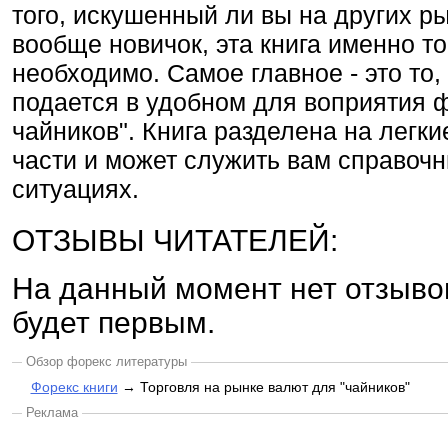
того, искушенный ли вы на других р
вообще новичок, эта книга именно то
необходимо. Самое главное - это то
подается в удобном для воприятия 
чайников". Книга разделена на легк
части и может служить вам справоч
ситуациях.
ОТЗЫВЫ ЧИТАТЕЛЕЙ:
На данный момент нет отзыво
будет первым.
Обзор форекс литературы
Форекс книги
→ Торговля на рынке валют для "чайников"
Реклама