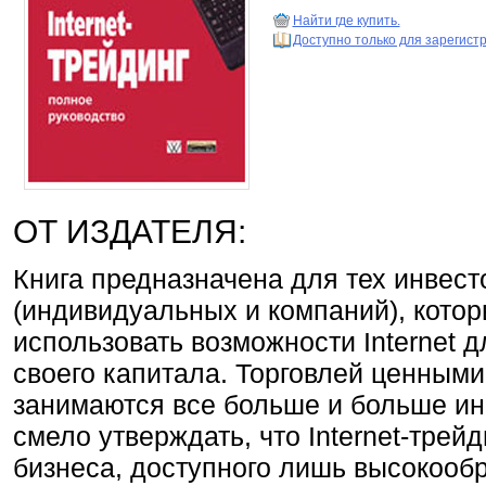
Найти где купить.
Доступно только для зарегис
ОТ ИЗДАТЕЛЯ:
Книга предназначена для тех инвест
(индивидуальных и компаний), кото
использовать возможности Internet 
своего капитала. Торговлей ценными 
занимаются все больше и больше и
смело утверждать, что Internet-трей
бизнеса, доступного лишь высокооб