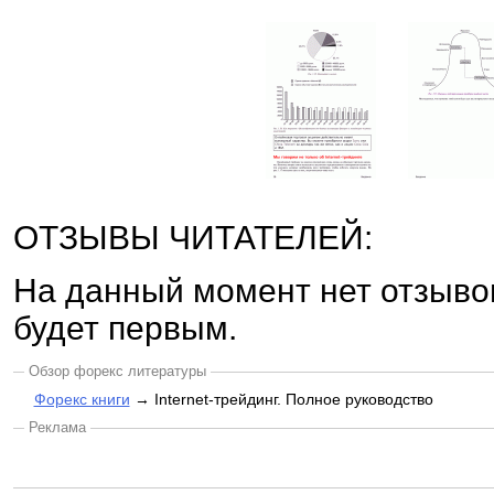
ОТЗЫВЫ ЧИТАТЕЛЕЙ:
На данный момент нет отзыво
будет первым.
Обзор форекс литературы
Форекс книги
→ Internet-трейдинг. Полное руководство
Реклама