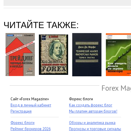
ЧИТАЙТЕ ТАКЖЕ:
Forex Ma
Сайт «Forex Magazine»
Форекс блоги
Вход в личный кабинет
Как создать форекс блог
Регистрация
Мы платим авторам блогов!
Форекс блоги
Обзоры и аналитика рынка
Рейтинг брокеров 2026
Прогнозы и торговые сигналы