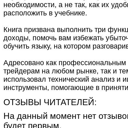
необходимости, а не так, как их удо
расположить в учебнике.
Книга призвана выполнить три функц
доходы, помочь вам избежать убыто
обучить языку, на котором разговар
Адресовано как профессиональным 
трейдерам на любом рынке, так и тем
использовал технический анализ и 
инструменты, помогающие в принят
ОТЗЫВЫ ЧИТАТЕЛЕЙ:
На данный момент нет отзыво
будет первым.