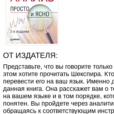
ОТ ИЗДАТЕЛЯ:
Представьте, что вы говорите только
этом хотите прочитать Шекспира. Кт
перевести его на ваш язык. Именно 
данная книга. Она расскажет вам о 
на вашем языке и в том порядке, ко
понятен. Вы пройдете через аналити
обращаясь к соответствующим инст