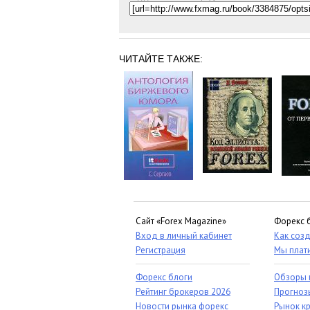
ЧИТАЙТЕ ТАКЖЕ:
Сайт «Forex Magazine»
Форекс 
Вход в личный кабинет
Как созд
Регистрация
Мы плат
Форекс блоги
Обзоры 
Рейтинг брокеров 2026
Прогноз
Новости рынка форекс
Рынок к